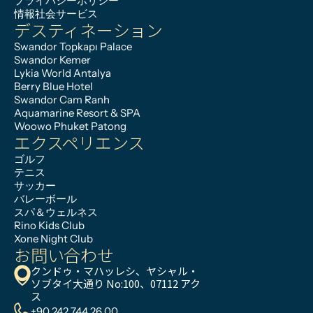
プライバシーポリシー
情報社会サービス
デスティネーション
Swandor Topkapı Palace
Swandor Kemer
Lykia World Antalya
Berry Blue Hotel
Swandor Cam Ranh
Aquamarine Resort & SPA
Woowo Phuket Patong
エクスペリエンス
ゴルフ
テニス
サッカー
バレーボール
スパ＆ウェルネス
Rino Kids Club
Xone Night Club
お問い合わせ
クンドゥ・マハッレシ、ヤシャル・
ソブタイ大通り No:100、07112 アク
ス
+90 242 744 26 00