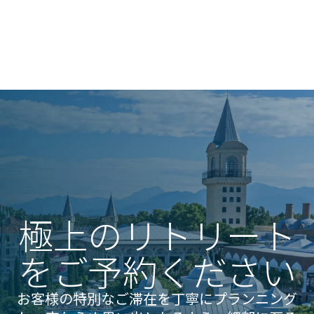
極上のリトリート
をご予約ください
お客様の特別なご滞在を丁寧にプランニング