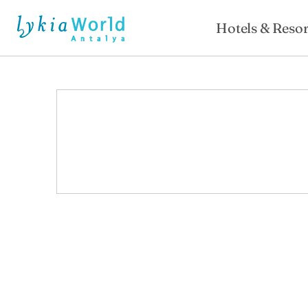
Hotels & Resor