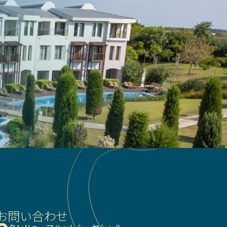
お問い合わせ