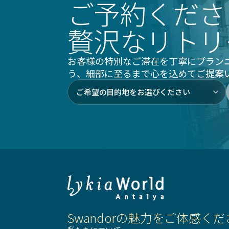
ご予約くださ
贅沢なリトリ
お客様の特別なご滞在を丁寧にプラン
う、細部に至るまで心を込めてご提案
Swandorの魅力をご体感く