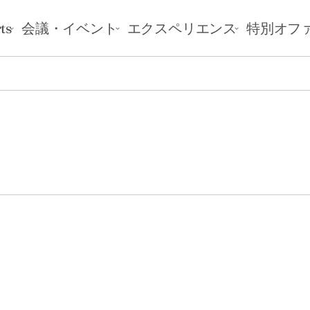
ts
会議・イベント
エクスペリエンス
特別オフ