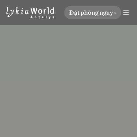
Đặt phòng ngay ›