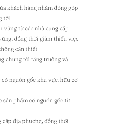
 của khách hàng nhằm đóng góp 
 tôi 
n vững từ các nhà cung cấp 
vững, đồng thời giảm thiểu việc 
hông cần thiết 
 chúng tôi tăng trưởng và 
có nguồn gốc khu vực, hữu cơ 
 sản phẩm có nguồn gốc từ 
 
 cấp địa phương, đồng thời 