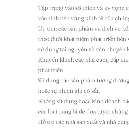
Tập trung vào sở thích và kỳ vọng
vào tính bền vững kinh tế của chúng
Ưu tiên các sản phẩm và dịch vụ bề
theo đuổi khái niệm phát triển bền 
sử dụng tài nguyên và vận chuyển k
Khuyến khích các nhà cung cấp cùng
phát triển 
Sử dụng các sản phẩm tương đương 
hoặc tự nhiên khi có sẵn 
Không sử dụng hoặc kinh doanh các
các loài đang bị đe dọa tuyệt chủng
Hỗ trợ các nhà sản xuất và nhà cung