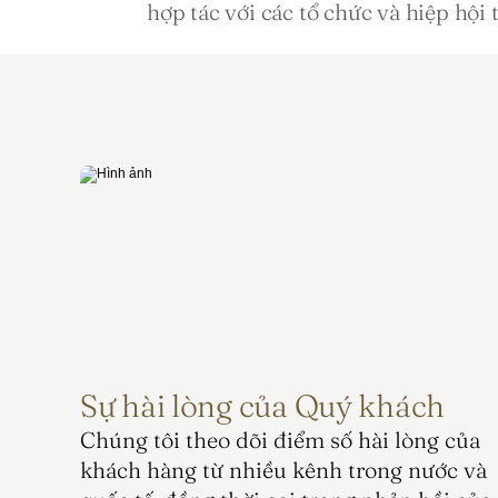
hợp tác với các tổ chức và hiệp hội 
Sự hài lòng của Quý khách
Chúng tôi theo dõi điểm số hài lòng của 
khách hàng từ nhiều kênh trong nước và 