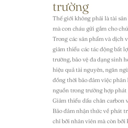
trường
Thế giới không phải là tài sản 
mà con cháu gửi gắm cho chú
Trong các sản phẩm và dịch vụ
giảm thiểu các tác động bất l
trường, bảo vệ đa dạng sinh h
hiệu quả tài nguyên, ngăn ngừ
đồng thời bảo đảm việc phân lo
nguồn trong trường hợp phát s
Giảm thiểu dấu chân carbon v
Bảo đảm nhận thức về phát tr
chỉ bởi nhân viên mà còn bởi k