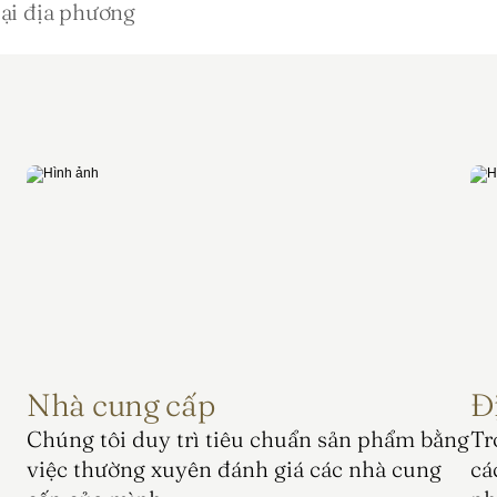
tại địa phương
Nhà cung cấp
Đ
Chúng tôi duy trì tiêu chuẩn sản phẩm bằng 
Tr
việc thường xuyên đánh giá các nhà cung 
cá