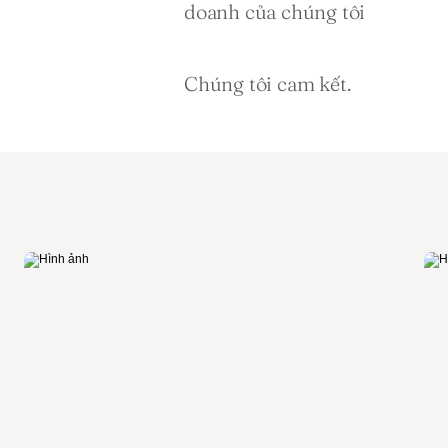
doanh của chúng tôi 
Chúng tôi cam kết.