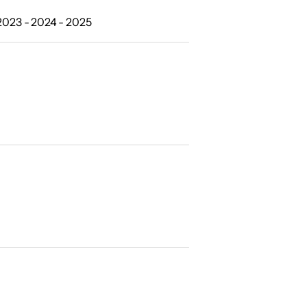
 2023 - 2024 - 2025