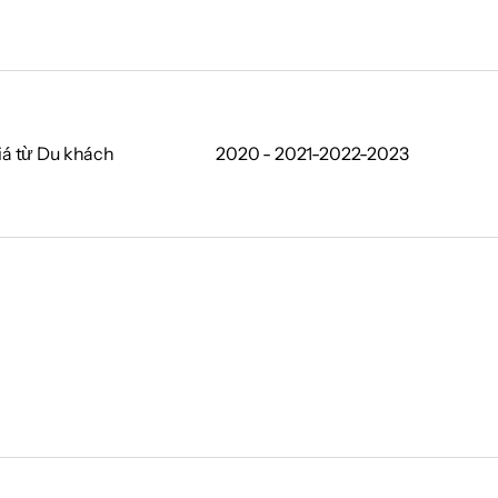
iá từ Du khách
2020 - 2021-2022-2023