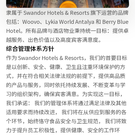
隶属于 Swandor Hotels & Resorts 旗下运营的品牌
包括：Woovo、Lykia World Antalya 和 Berry Blue 
Hotel。所有品牌与酒店物业秉持统一目标：提供卓
越服务、出色价值以及高度宾客满意度。
综合管理体系方针
作为 Swandor Hotels & Resorts，我们的首要目标
是以创新、安全、健康、卫生且注重环境保护的方
式，并在符合相关法律法规的前提下，提供高品质
的产品与服务，同时依托持续发展、不断变革与学
习的组织架构，确保宾客满意。为实现这一目标，
我们承诺： 我们的管理体系将通过满足法律及其他
适用要求而持续改进， 我们将在从供应到服务的各
个环节，始终恪守食品安全与卫生规范， 我们将致
力于提升员工积极性，提供健康、安全的工作环