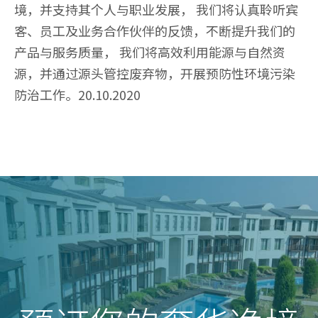
境，并支持其个人与职业发展， 我们将认真聆听宾
客、员工及业务合作伙伴的反馈，不断提升我们的
产品与服务质量， 我们将高效利用能源与自然资
源，并通过源头管控废弃物，开展预防性环境污染
防治工作。20.10.2020