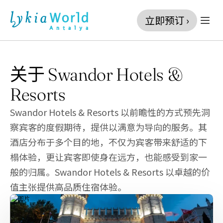
立即预订 ›
关于 Swandor Hotels & 
Resorts
Swandor Hotels & Resorts 以前瞻性的方式预先洞
察宾客的度假期待，提供以满意为导向的服务。其
酒店分布于多个目的地，不仅为宾客带来舒适的下
榻体验，更让宾客即使身在远方，也能感受到家一
般的归属。Swandor Hotels & Resorts 以卓越的价
值主张提供高品质住宿体验。