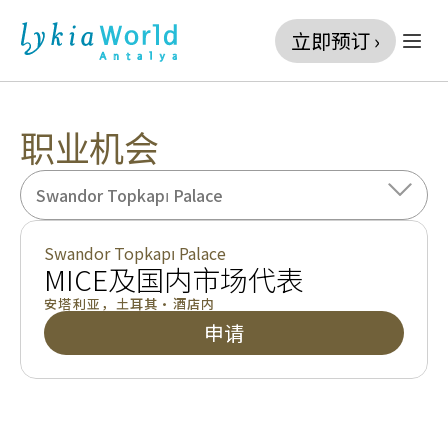
立即预订 ›
职业机会
Swandor Topkapı Palace
Swandor Topkapı Palace
MICE及国内市场代表
安塔利亚
，
土耳其
•
酒店内
申请