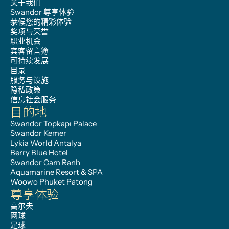
关于我们
Swandor 尊享体验
恭候您的精彩体验
奖项与荣誉
职业机会
宾客留言簿
可持续发展
目录
服务与设施
隐私政策
信息社会服务
目的地
Swandor Topkapı Palace
Swandor Kemer
Lykia World Antalya
Berry Blue Hotel
Swandor Cam Ranh
Aquamarine Resort & SPA
Woowo Phuket Patong
尊享体验
高尔夫
网球
足球