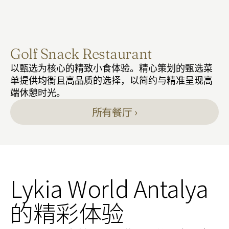
Golf Snack Restaurant
以甄选为核心的精致小食体验。精心策划的甄选菜
单提供均衡且高品质的选择，以简约与精准呈现高
端休憩时光。
所有餐厅 ›
Lykia World Antalya 
的精彩体验