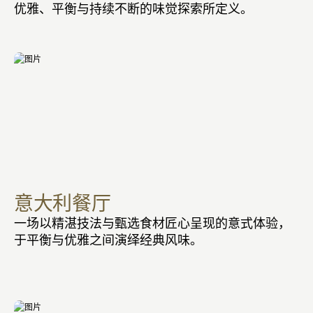
优雅、平衡与持续不断的味觉探索所定义。
意大利餐厅
一场以精湛技法与甄选食材匠心呈现的意式体验，
于平衡与优雅之间演绎经典风味。