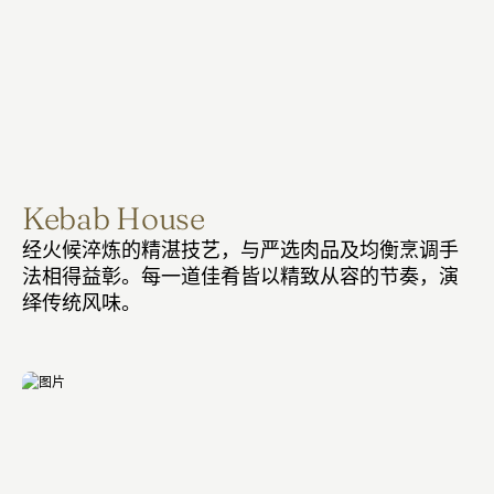
Kebab House
经火候淬炼的精湛技艺，与严选肉品及均衡烹调手
法相得益彰。每一道佳肴皆以精致从容的节奏，演
绎传统风味。