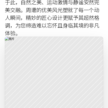
于此，自然之美、运动激情与静谧安然完
美交融。周遭的优美风光塑就了每一个动
人瞬间，精妙的匠心设计更赋予其超然格
调，为您缔造难以忘怀且身临其境的非凡
体验。