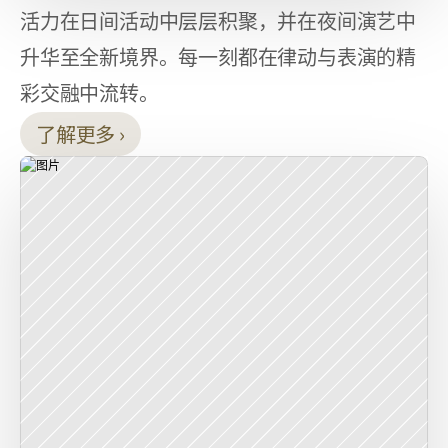
活力在日间活动中层层积聚，并在夜间演艺中
升华至全新境界。每一刻都在律动与表演的精
彩交融中流转。
了解更多 ›