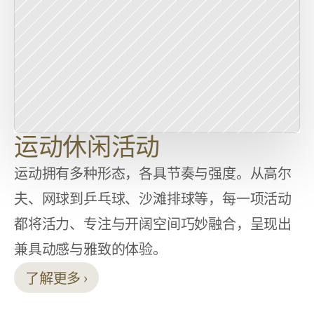
运动休闲活动
运动拥有多种形态，各具节奏与强度。从高尔
夫、网球到乒乓球、沙滩排球等，每一项活动
都将活力、专注与开阔空间巧妙融合，呈现出
兼具动感与雅致的体验。
了解更多 ›