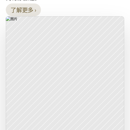
了解更多 ›