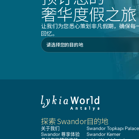
奢华度假之旅
让我们为您悉心策划非凡假期，确保每
回忆。
探索 Swandor
目的地
关于我们
Swandor Topkapı Palace
Swandor 尊享体验
Swandor Kemer