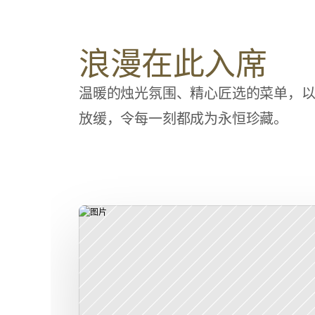
浪漫在此入席
温暖的烛光氛围、精心匠选的菜单，
放缓，令每一刻都成为永恒珍藏。