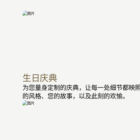
生日庆典
为您量身定制的庆典，让每一处细节都映
的风格、您的故事，以及此刻的欢愉。