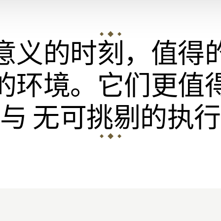
意义的时刻，值得
的环境。它们更值
与 无可挑剔的执