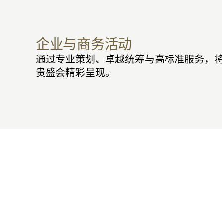
企业与商务活动
通过专业策划、卓越统筹与高标准服务，
贵盛会精彩呈现。