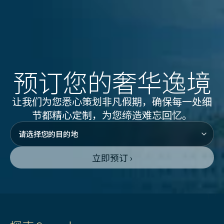
预订您的奢华逸境
让我们为您悉心策划非凡假期，确保每一处细
节都精心定制，为您缔造难忘回忆。
立即预订 ›