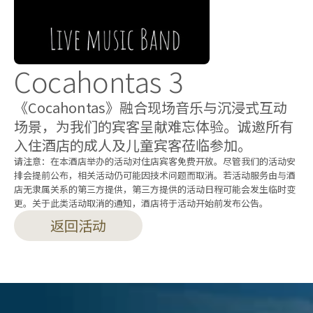
Cocahontas 3
《Cocahontas》融合现场音乐与沉浸式互动
场景，为我们的宾客呈献难忘体验。诚邀所有
入住酒店的成人及儿童宾客莅临参加。
请注意：在本酒店举办的活动对住店宾客免费开放。尽管我们的活动安
排会提前公布，相关活动仍可能因技术问题而取消。若活动服务由与酒
店无隶属关系的第三方提供，第三方提供的活动日程可能会发生临时变
更。关于此类活动取消的通知，酒店将于活动开始前发布公告。
返回活动