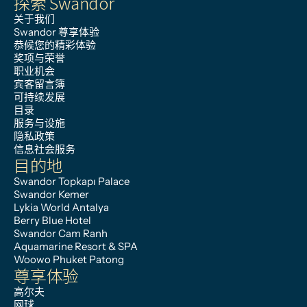
探索 Swandor
关于我们
Swandor 尊享体验
恭候您的精彩体验
奖项与荣誉
职业机会
宾客留言簿
可持续发展
目录
服务与设施
隐私政策
信息社会服务
目的地
Swandor Topkapı Palace
Swandor Kemer
Lykia World Antalya
Berry Blue Hotel
Swandor Cam Ranh
Aquamarine Resort & SPA
Woowo Phuket Patong
尊享体验
高尔夫
网球