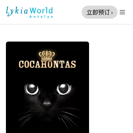
立即预订 ›